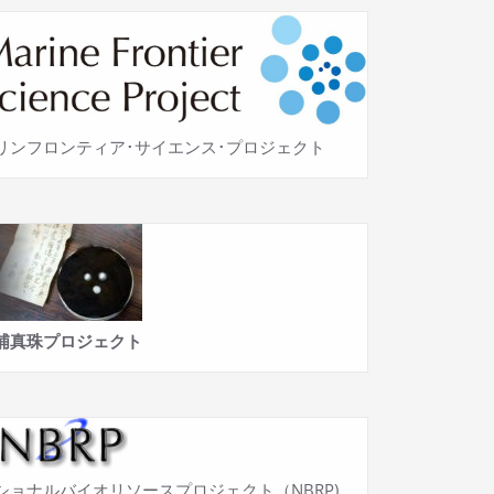
リンフロンティア･サイエンス･プロジェクト
浦真珠プロジェクト
ショナルバイオリソースプロジェクト（NBRP)