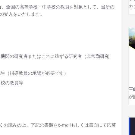
カ
場合、全国の高等学校・中学校の教員を対象として、当所の
実施の受入をいたします。
究機関の研究者またはこれに準ずる研究者（非常勤研究
院生（指導教員の承認が必要です）
学校の教員等
三
が
くお読みの上、下記の書類をe-mailもしくは書面にて応募