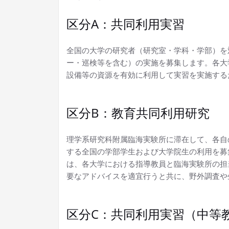
区分A：共同利用実習
全国の大学の研究者（研究室・学科・学部）を
ー・巡検等を含む）の実施を募集します。各大
設備等の資源を有効に利用して実習を実施する
区分B：教育共同利用研究
理学系研究科附属臨海実験所に滞在して、各自
する全国の学部学生および大学院生の利用を募
は、各大学における指導教員と臨海実験所の担
要なアドバイスを適宜行うと共に、野外調査や
区分C：共同利用実習（中等