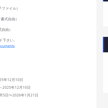
子ファイル）
（書式自由）
自由）
ド下さい。
ocuments
25年12月10日
～2025年12月10日
月5日〜2026年1月21日