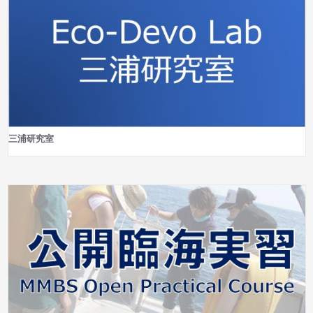
三浦研究室