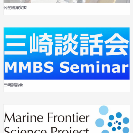
公開臨海実習
三崎談話会