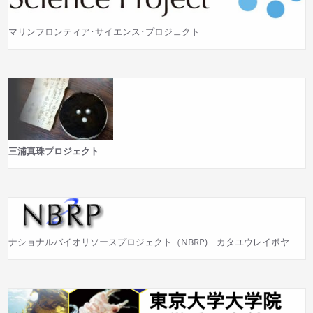
マリンフロンティア･サイエンス･プロジェクト
三浦真珠プロジェクト
ナショナルバイオリソースプロジェクト（NBRP) カタユウレイボヤ