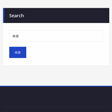
Search