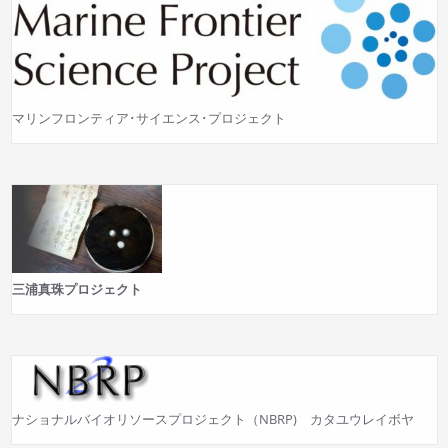
マリンフロンティア･サイエンス･プロジェクト
三浦真珠プロジェクト
ナショナルバイオリソースプロジェクト（NBRP) カタユウレイボヤ