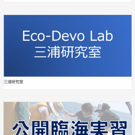
三浦研究室