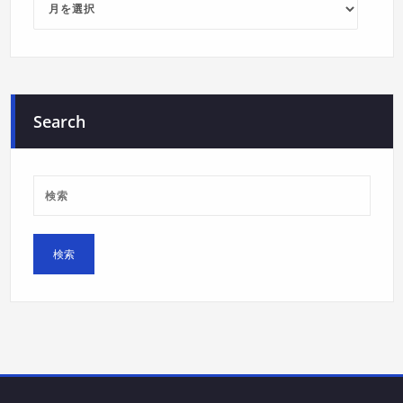
Search